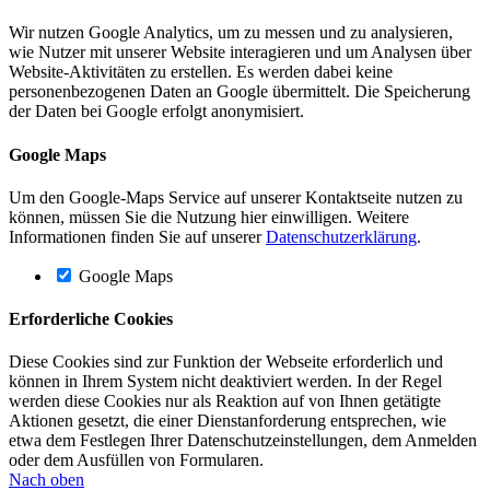
Wir nutzen Google Analytics, um zu messen und zu analysieren,
wie Nutzer mit unserer Website interagieren und um Analysen über
Website-Aktivitäten zu erstellen. Es werden dabei keine
personenbezogenen Daten an Google übermittelt. Die Speicherung
der Daten bei Google erfolgt anonymisiert.
Google Maps
Um den Google-Maps Service auf unserer Kontaktseite nutzen zu
können, müssen Sie die Nutzung hier einwilligen. Weitere
Informationen finden Sie auf unserer
Datenschutzerklärung
.
Google Maps
Erforderliche Cookies
Diese Cookies sind zur Funktion der Webseite erforderlich und
können in Ihrem System nicht deaktiviert werden. In der Regel
werden diese Cookies nur als Reaktion auf von Ihnen getätigte
Aktionen gesetzt, die einer Dienstanforderung entsprechen, wie
etwa dem Festlegen Ihrer Datenschutzeinstellungen, dem Anmelden
oder dem Ausfüllen von Formularen.
Nach oben